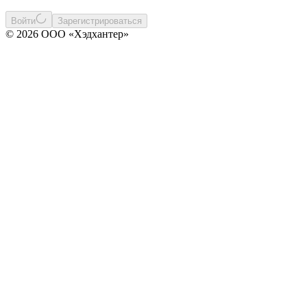
Войти
Зарегистрироваться
© 2026 ООО «Хэдхантер»