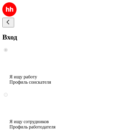
Вход
Я ищу работу
Профиль соискателя
Я ищу сотрудников
Профиль работодателя