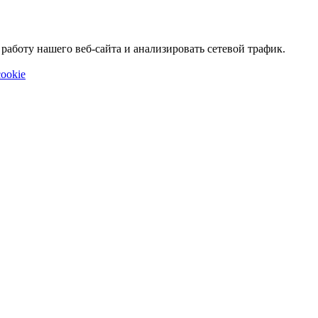
аботу нашего веб-сайта и анализировать сетевой трафик.
ookie