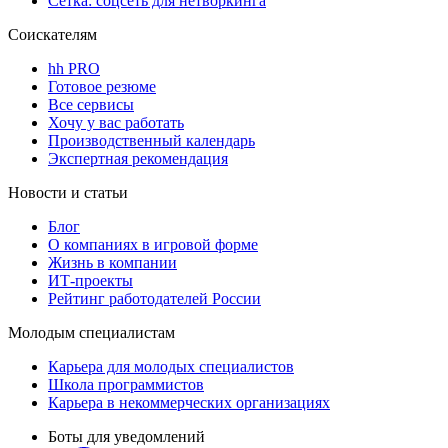
Сетка: соцсеть для нетворкинга
Соискателям
hh PRO
Готовое резюме
Все сервисы
Хочу у вас работать
Производственный календарь
Экспертная рекомендация
Новости и статьи
Блог
О компаниях в игровой форме
Жизнь в компании
ИТ-проекты
Рейтинг работодателей России
Молодым специалистам
Карьера для молодых специалистов
Школа программистов
Карьера в некоммерческих организациях
Боты для уведомлений