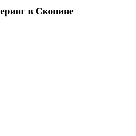
теринг в Скопине