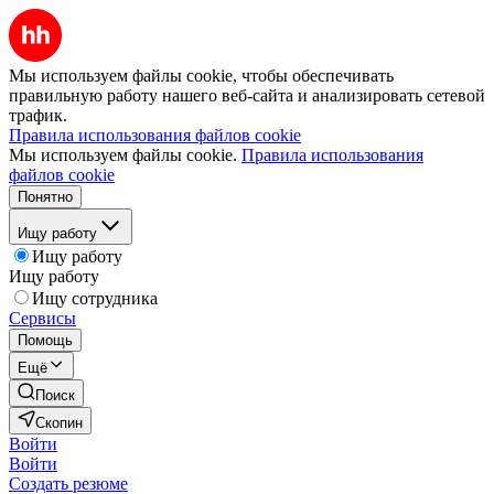
Мы используем файлы cookie, чтобы обеспечивать
правильную работу нашего веб-сайта и анализировать сетевой
трафик.
Правила использования файлов cookie
Мы используем файлы cookie.
Правила использования
файлов cookie
Понятно
Ищу работу
Ищу работу
Ищу работу
Ищу сотрудника
Сервисы
Помощь
Ещё
Поиск
Скопин
Войти
Войти
Создать резюме