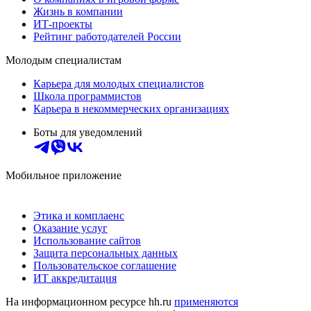
Жизнь в компании
ИТ-проекты
Рейтинг работодателей России
Молодым специалистам
Карьера для молодых специалистов
Школа программистов
Карьера в некоммерческих организациях
Боты для уведомлений
Мобильное приложение
Этика и комплаенс
Оказание услуг
Использование сайтов
Защита персональных данных
Пользовательское соглашение
ИТ аккредитация
На информационном ресурсе hh.ru
применяются