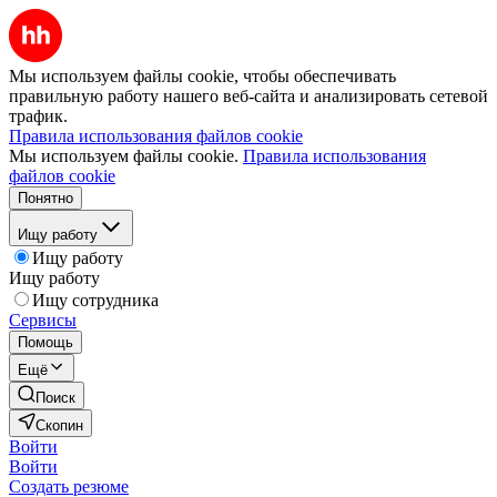
Мы используем файлы cookie, чтобы обеспечивать
правильную работу нашего веб-сайта и анализировать сетевой
трафик.
Правила использования файлов cookie
Мы используем файлы cookie.
Правила использования
файлов cookie
Понятно
Ищу работу
Ищу работу
Ищу работу
Ищу сотрудника
Сервисы
Помощь
Ещё
Поиск
Скопин
Войти
Войти
Создать резюме