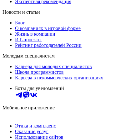
Экспертная рекомендация
Новости и статьи
Блог
О компаниях в игровой форме
Жизнь в компании
ИТ-проекты
Рейтинг работодателей России
Молодым специалистам
Карьера для молодых специалистов
Школа программистов
Карьера в некоммерческих организациях
Боты для уведомлений
Мобильное приложение
Этика и комплаенс
Оказание услуг
Использование сайтов