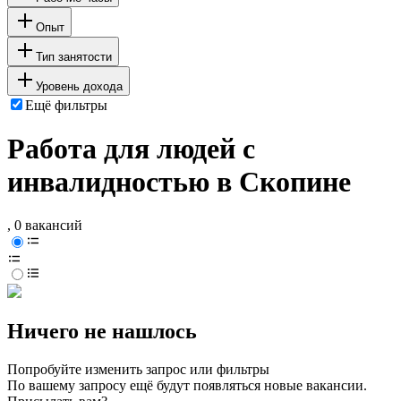
Опыт
Тип занятости
Уровень дохода
Ещё фильтры
Работа для людей с
инвалидностью в Скопине
, 0 вакансий
Ничего не нашлось
Попробуйте изменить запрос или фильтры
По вашему запросу ещё будут появляться новые вакансии.