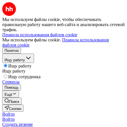
Мы используем файлы cookie, чтобы обеспечивать
правильную работу нашего веб-сайта и анализировать сетевой
трафик.
Правила использования файлов cookie
Мы используем файлы cookie.
Правила использования
файлов cookie
Понятно
Ищу работу
Ищу работу
Ищу работу
Ищу сотрудника
Сервисы
Помощь
Ещё
Поиск
Скопин
Войти
Войти
Создать резюме