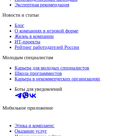
Экспертная рекомендация
Новости и статьи
Блог
О компаниях в игровой форме
Жизнь в компании
ИТ-проекты
Рейтинг работодателей России
Молодым специалистам
Карьера для молодых специалистов
Школа программистов
Карьера в некоммерческих организациях
Боты для уведомлений
Мобильное приложение
Этика и комплаенс
Оказание услуг